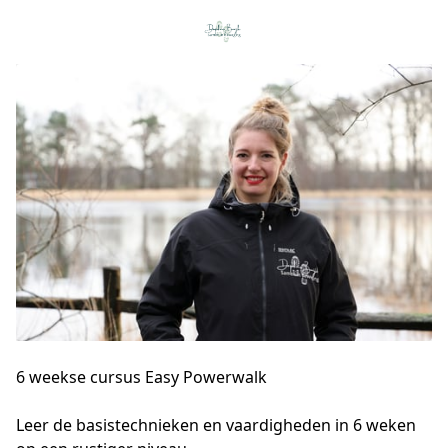
6 weekse cursus Easy Powerwalk
Leer de basistechnieken en vaardigheden in 6 weken 