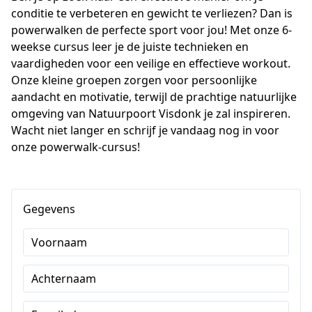
conditie te verbeteren en gewicht te verliezen? Dan is 
powerwalken de perfecte sport voor jou! Met onze 6-
weekse cursus leer je de juiste technieken en 
vaardigheden voor een veilige en effectieve workout. 
Onze kleine groepen zorgen voor persoonlijke 
aandacht en motivatie, terwijl de prachtige natuurlijke 
omgeving van Natuurpoort Visdonk je zal inspireren. 
Wacht niet langer en schrijf je vandaag nog in voor 
onze powerwalk-cursus!
Gegevens
Voornaam
Achternaam