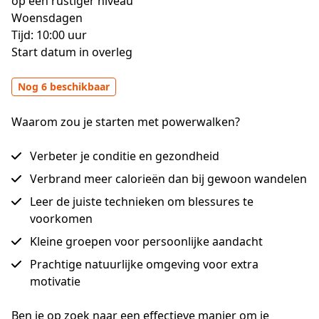
op een rustiger niveau

Woensdagen

Tijd: 10:00 uur

Start datum in overleg
Nog 6 beschikbaar
Waarom zou je starten met powerwalken?
Verbeter je conditie en gezondheid
Verbrand meer calorieën dan bij gewoon wandelen
Leer de juiste technieken om blessures te
voorkomen
Kleine groepen voor persoonlijke aandacht
Prachtige natuurlijke omgeving voor extra
motivatie
Ben je op zoek naar een effectieve manier om je 