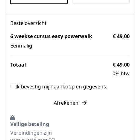
Besteloverzicht
6 weekse cursus easy powerwalk
€ 49,00
Eenmalig
Totaal
€ 49,00
0% btw
Ik bevestig mijn aankoop en gegevens.
Afrekenen
Veilige betaling
Verbindingen zijn