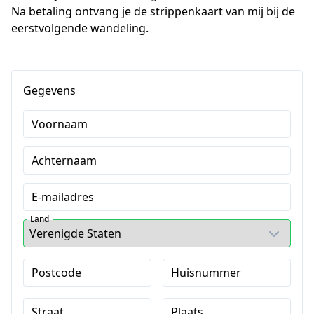
Na betaling ontvang je de strippenkaart van mij bij de 
eerstvolgende wandeling.
Gegevens
Voornaam
Achternaam
E-mailadres
Land
Postcode
Huisnummer
Straat
Plaats