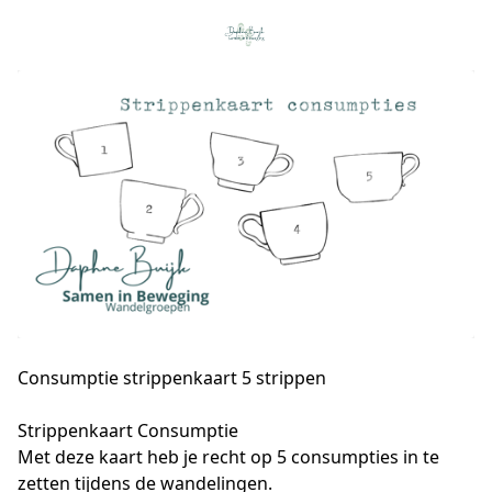
Consumptie strippenkaart 5 strippen
Strippenkaart Consumptie 

Met deze kaart heb je recht op 5 consumpties in te 
zetten tijdens de wandelingen.
