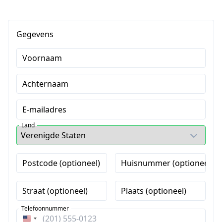
Gegevens
Voornaam
Achternaam
E-mailadres
Land
Postcode (optioneel)
Huisnummer (optioneel)
Straat (optioneel)
Plaats (optioneel)
Telefoonnummer
Verenigde