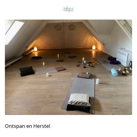
Ontspan en Herstel