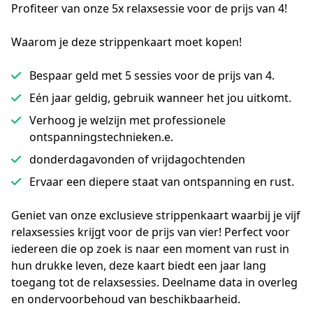
Profiteer van onze 5x relaxsessie voor de prijs van 4!
Waarom je deze strippenkaart moet kopen!
Bespaar geld met 5 sessies voor de prijs van 4.
Eén jaar geldig, gebruik wanneer het jou uitkomt.
Verhoog je welzijn met professionele
ontspanningstechnieken.e.
donderdagavonden of vrijdagochtenden
Ervaar een diepere staat van ontspanning en rust.
Geniet van onze exclusieve strippenkaart waarbij je vijf 
relaxsessies krijgt voor de prijs van vier! Perfect voor 
iedereen die op zoek is naar een moment van rust in 
hun drukke leven, deze kaart biedt een jaar lang 
toegang tot de relaxsessies. Deelname data in overleg 
en ondervoorbehoud van beschikbaarheid.